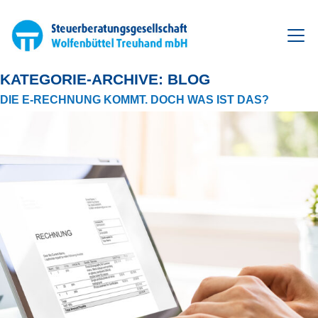
Zum
Inhalt
springen
KATEGORIE-ARCHIVE:
BLOG
DIE E-RECHNUNG KOMMT. DOCH WAS IST DAS?