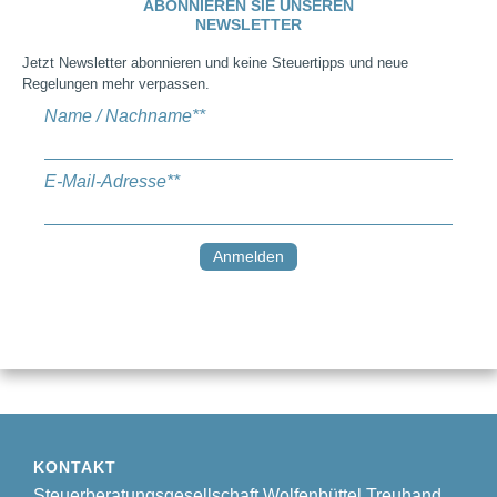
ABONNIEREN SIE UNSEREN
NEWSLETTER
Jetzt Newsletter abonnieren und keine Steuertipps und neue
Regelungen mehr verpassen.
Name / Nachname*
*
E-Mail-Adresse*
*
KONTAKT
Steuerberatungsgesellschaft Wolfenbüttel Treuhand