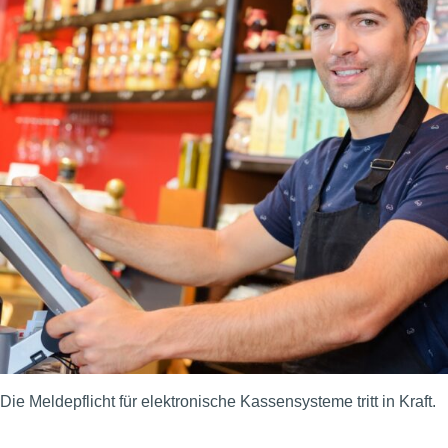
Die Meldepflicht für elektronische Kassensysteme tritt in Kraft.