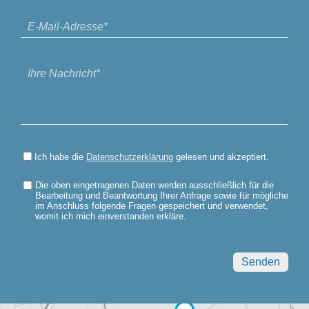
Ich habe die
Datenschutzerklärung
gelesen und akzeptiert.
Die oben eingetragenen Daten werden ausschließlich für die
Bearbeitung und Beantwortung Ihrer Anfrage sowie für mögliche
im Anschluss folgende Fragen gespeichert und verwendet,
womit ich mich einverstanden erkläre.
Bitte
lasse
dieses
Feld
leer.