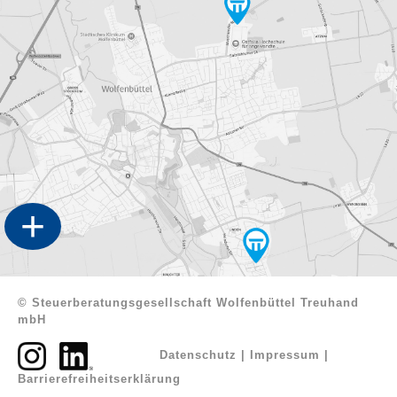
+
© Steuerberatungsgesellschaft Wolfenbüttel Treuhand
mbH
Datenschutz
|
Impressum
|
Barrierefreiheitserklärung