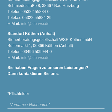
Schmiedestraße 8, 38667 Bad Harzburg
Telefon: 05322 55884-0
Telefax: 05322 55884-29
E-Mail:
info@stb-wsr.de
Standort Köthen (Anhalt)
Steuerberatungsgesellschaft WSR Köthen mbH
Buttermarkt 1, 06366 Köthen (Anhalt)
Telefon: 03496 509944-0
E-Mail:
info@stb-wsr.de
Sie haben Fragen zu unseren Leistungen?
Dann kontaktieren Sie uns.
*Pflichfelder