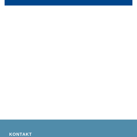
KONTAKT