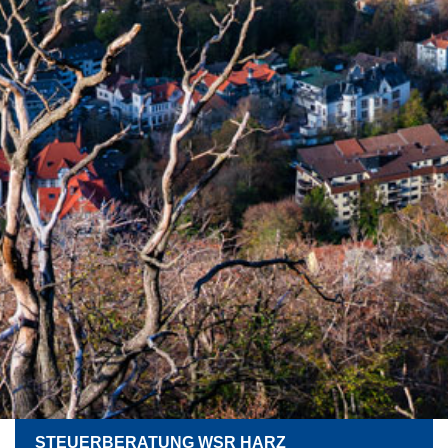
STEUERBERATUNG WSR HARZ