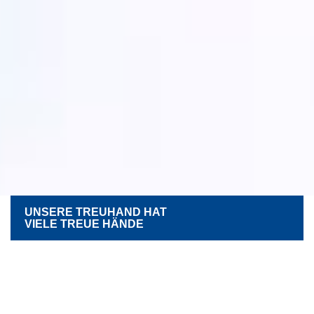
UNSERE TREUHAND HAT
VIELE TREUE HÄNDE