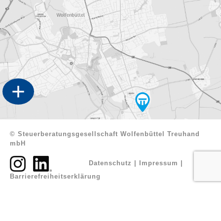
+
© Steuerberatungsgesellschaft Wolfenbüttel Treuhand
mbH
Datenschutz
|
Impressum
|
Barrierefreiheitserklärung