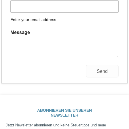
Enter your email address.
Message
ABONNIEREN SIE UNSEREN
NEWSLETTER
Jetzt Newsletter abonnieren und keine Steuertipps und neue