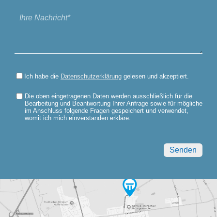
Ich habe die
Datenschutzerklärung
gelesen und akzeptiert.
Die oben eingetragenen Daten werden ausschließlich für die
Bearbeitung und Beantwortung Ihrer Anfrage sowie für mögliche
im Anschluss folgende Fragen gespeichert und verwendet,
womit ich mich einverstanden erkläre.
Bitte
lasse
dieses
Feld
leer.