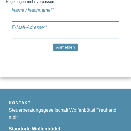
Regelungen mehr verpassen.
Name / Nachname*
*
E-Mail-Adresse*
*
KONTAKT
Steuerberatungsgesellschaft Wolfenbüttel Treuhand
mbH
Standorte Wolfenbüttel